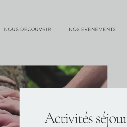
NOUS DECOUVRIR
NOS EVENEMENTS
Activités séjour