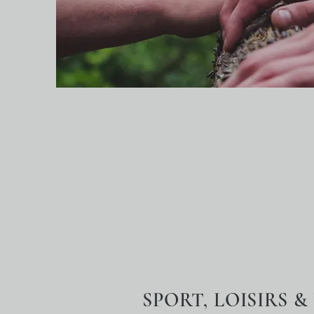
SPORT, LOISIRS 