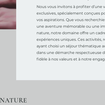
Nous vous invitons à profiter d’une v
exclusives, spécialement conçues p
vos aspirations. Que vous recherchi
une aventure mémorable ou une im
nature, notre domaine offre un cadr
expériences uniques. Ces activités, 
ayant choisi un séjour thématique a
dans une démarche respectueuse d
fidèle à nos valeurs et à notre enga
& NATURE