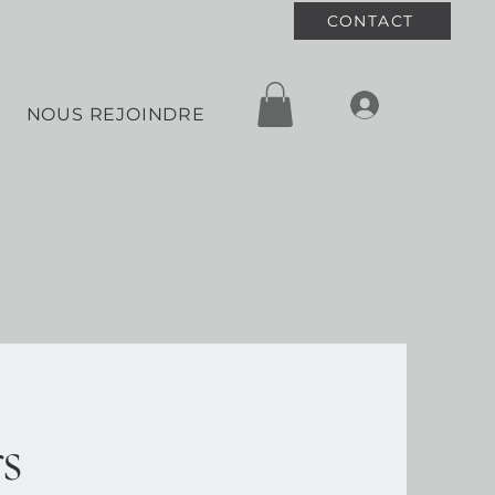
CONTACT
NOUS REJOINDRE
s