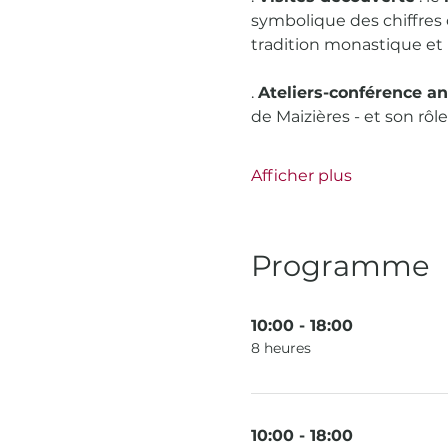
symbolique des chiffres cl
tradition monastique et 
. 
Ateliers-conférence a
de Maizières - et son rôl
Afficher plus
Programme
10:00 - 18:00
8 heures
10:00 - 18:00