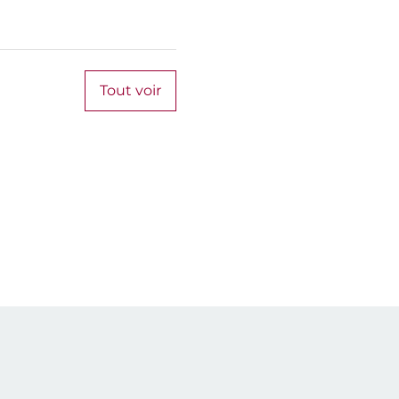
Tout voir