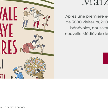
Maiz
Après une première édi
de 3800 visiteurs, 200
bénévoles, nous v
nouvelle Médiévale de 