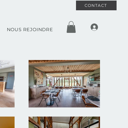
CONTACT
NOUS REJOINDRE