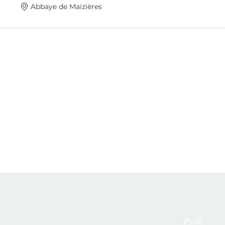
Abbaye de Maizières