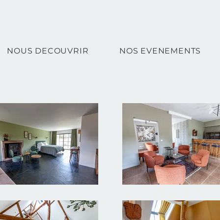
NOUS DECOUVRIR
NOS EVENEMENTS