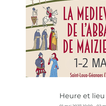
Heure et lieu